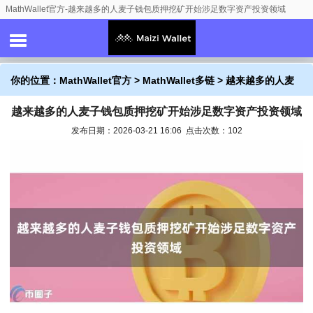
MathWallet官方-越来越多的人麦子钱包质押挖矿开始涉足数字资产投资领域
你的位置：
MathWallet官方
>
MathWallet多链
> 越来越多的人麦
越来越多的人麦子钱包质押挖矿开始涉足数字资产投资领域
子钱包质押挖矿开始涉足数字资产投资领域
发布日期：2026-03-21 16:06 点击次数：102