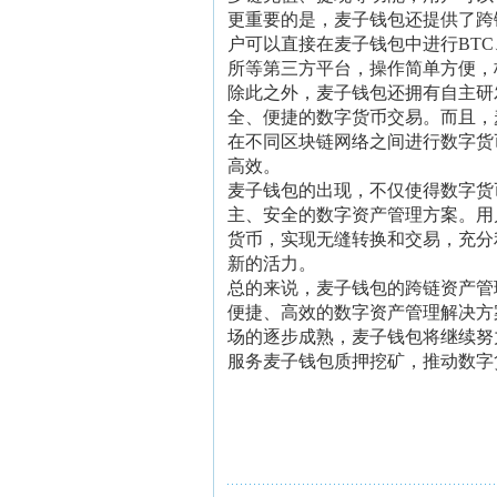
更重要的是，麦子钱包还提供了跨
户可以直接在麦子钱包中进行BTC
所等第三方平台，操作简单方便，
除此之外，麦子钱包还拥有自主研
全、便捷的数字货币交易。而且，
在不同区块链网络之间进行数字货
高效。
麦子钱包的出现，不仅使得数字货
主、安全的数字资产管理方案。用
货币，实现无缝转换和交易，充分
新的活力。
总的来说，麦子钱包的跨链资产管
便捷、高效的数字资产管理解决方
场的逐步成熟，麦子钱包将继续努
服务麦子钱包质押挖矿，推动数字