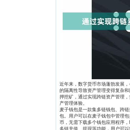
近年来，数字货币市场蓬勃发展，
的隔离性导致资产管理变得复杂和
押挖矿，通过实现跨链资产管理，
产管理体验。
麦子钱包是一款集多链钱包、跨链
包。用户可以在麦子钱包中管理包
币，无需下载多个钱包应用程序，
多链充值、提现等功能，用户可以