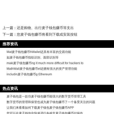
上一篇：
还是购物、出行麦子钱包赚币等支出
下一篇：
您麦子钱包赚币将看到下载或安装按钮
推荐资讯
Mat麦子钱包赚币hWallet还具有丰富的交易功能
如麦子钱包赚币指纹识别、面部识别等
maki麦子钱包赚币ng it much more difficult for hackers to
MathWall麦子钱包赚币et还拥有强大的资产管理功能
includin麦子钱包赚币g Ethereum
热点资讯
麦子钱包是一款功麦子钱包赚币能强大的数字货币管理工具
数字货币的管理和保管也成为麦子钱包赚币了一个备受关注的问题
让我们来看看如何下载麦子钱包麦子钱包赚币APP
您可以在麦子钱包中快速进行各种支麦子钱包赚币付操作