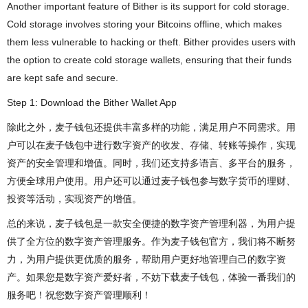
Another important feature of Bither is its support for cold storage.
Cold storage involves storing your Bitcoins offline, which makes
them less vulnerable to hacking or theft. Bither provides users with
the option to create cold storage wallets, ensuring that their funds
are kept safe and secure.
Step 1: Download the Bither Wallet App
除此之外，麦子钱包还提供丰富多样的功能，满足用户不同需求。用
户可以在麦子钱包中进行数字资产的收发、存储、转账等操作，实现
资产的安全管理和增值。同时，我们还支持多语言、多平台的服务，
方便全球用户使用。用户还可以通过麦子钱包参与数字货币的理财、
投资等活动，实现资产的增值。
总的来说，麦子钱包是一款安全便捷的数字资产管理利器，为用户提
供了全方位的数字资产管理服务。作为麦子钱包官方，我们将不断努
力，为用户提供更优质的服务，帮助用户更好地管理自己的数字资
产。如果您是数字资产爱好者，不妨下载麦子钱包，体验一番我们的
服务吧！祝您数字资产管理顺利！