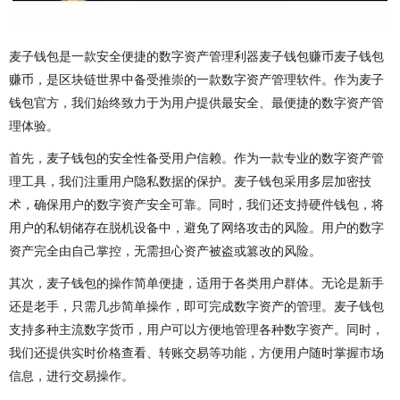
麦子钱包是一款安全便捷的数字资产管理利器麦子钱包赚币麦子钱包
赚币，是区块链世界中备受推崇的一款数字资产管理软件。作为麦子
钱包官方，我们始终致力于为用户提供最安全、最便捷的数字资产管
理体验。
首先，麦子钱包的安全性备受用户信赖。作为一款专业的数字资产管
理工具，我们注重用户隐私数据的保护。麦子钱包采用多层加密技
术，确保用户的数字资产安全可靠。同时，我们还支持硬件钱包，将
用户的私钥储存在脱机设备中，避免了网络攻击的风险。用户的数字
资产完全由自己掌控，无需担心资产被盗或篡改的风险。
其次，麦子钱包的操作简单便捷，适用于各类用户群体。无论是新手
还是老手，只需几步简单操作，即可完成数字资产的管理。麦子钱包
支持多种主流数字货币，用户可以方便地管理各种数字资产。同时，
我们还提供实时价格查看、转账交易等功能，方便用户随时掌握市场
信息，进行交易操作。