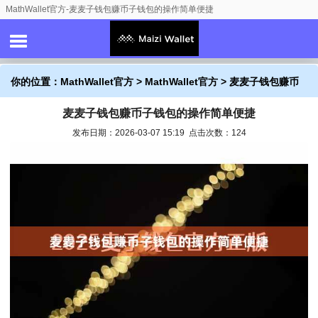
MathWallet官方-麦麦子钱包赚币子钱包的操作简单便捷
你的位置：
MathWallet官方
>
MathWallet官方
> 麦麦子钱包赚币
麦麦子钱包赚币子钱包的操作简单便捷
子钱包的操作简单便捷
发布日期：2026-03-07 15:19 点击次数：124