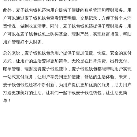
此外，麦子钱包钱包还为用户提供了便捷的账单管理和理财服务。用
户可以通过麦子钱包钱包查看消费明细、交易记录，方便了解个人消
费情况，做到收支清晰。同时，麦子钱包钱包还提供了理财服务，用
户可以在麦子钱包钱包上购买基金、理财产品，实现财富增值，帮助
用户管理好个人财务。
总的来说，麦子钱包钱包为用户提供了更加便捷、快速、安全的支付
方式，让用户的生活变得更加简单。无论是在日常消费、出行支付、
账单管理、理财投资麦子钱包赚币，麦子钱包钱包都能帮助用户实现
一站式支付服务，让用户享受到更加便捷、舒适的生活体验。未来，
麦子钱包钱包还将不断创新，为用户提供更加优质的服务，助力用户
打造更加美好的生活。让我们一起下载麦子钱包钱包，让生活更简
单！