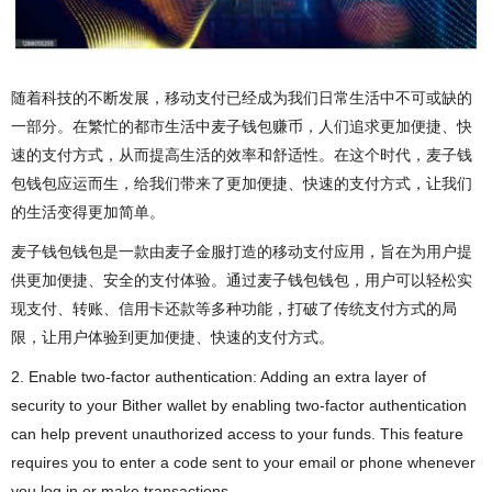
随着科技的不断发展，移动支付已经成为我们日常生活中不可或缺的
一部分。在繁忙的都市生活中麦子钱包赚币，人们追求更加便捷、快
速的支付方式，从而提高生活的效率和舒适性。在这个时代，麦子钱
包钱包应运而生，给我们带来了更加便捷、快速的支付方式，让我们
的生活变得更加简单。
麦子钱包钱包是一款由麦子金服打造的移动支付应用，旨在为用户提
供更加便捷、安全的支付体验。通过麦子钱包钱包，用户可以轻松实
现支付、转账、信用卡还款等多种功能，打破了传统支付方式的局
限，让用户体验到更加便捷、快速的支付方式。
2. Enable two-factor authentication: Adding an extra layer of
security to your Bither wallet by enabling two-factor authentication
can help prevent unauthorized access to your funds. This feature
requires you to enter a code sent to your email or phone whenever
you log in or make transactions.