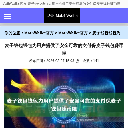
MathWallet官方-麦子钱包钱包为用户提供了安全可靠的支付保麦子钱包赚币障
你的位置：
MathWallet官方
>
MathWallet官方
> 麦子钱包钱包为
麦子钱包钱包为用户提供了安全可靠的支付保麦子钱包赚币
用户提供了安全可靠的支付保麦子钱包赚币障
障
发布日期：2026-03-27 15:03 点击次数：141