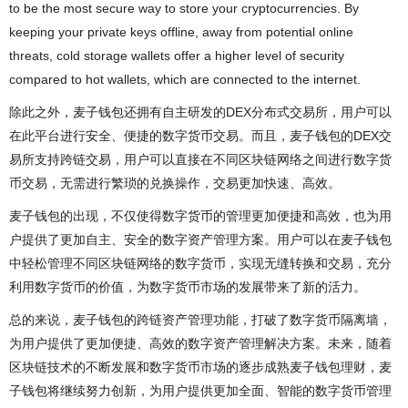
to be the most secure way to store your cryptocurrencies. By
keeping your private keys offline, away from potential online
threats, cold storage wallets offer a higher level of security
compared to hot wallets, which are connected to the internet.
除此之外，麦子钱包还拥有自主研发的DEX分布式交易所，用户可以
在此平台进行安全、便捷的数字货币交易。而且，麦子钱包的DEX交
易所支持跨链交易，用户可以直接在不同区块链网络之间进行数字货
币交易，无需进行繁琐的兑换操作，交易更加快速、高效。
麦子钱包的出现，不仅使得数字货币的管理更加便捷和高效，也为用
户提供了更加自主、安全的数字资产管理方案。用户可以在麦子钱包
中轻松管理不同区块链网络的数字货币，实现无缝转换和交易，充分
利用数字货币的价值，为数字货币市场的发展带来了新的活力。
总的来说，麦子钱包的跨链资产管理功能，打破了数字货币隔离墙，
为用户提供了更加便捷、高效的数字资产管理解决方案。未来，随着
区块链技术的不断发展和数字货币市场的逐步成熟麦子钱包理财，麦
子钱包将继续努力创新，为用户提供更加全面、智能的数字货币管理