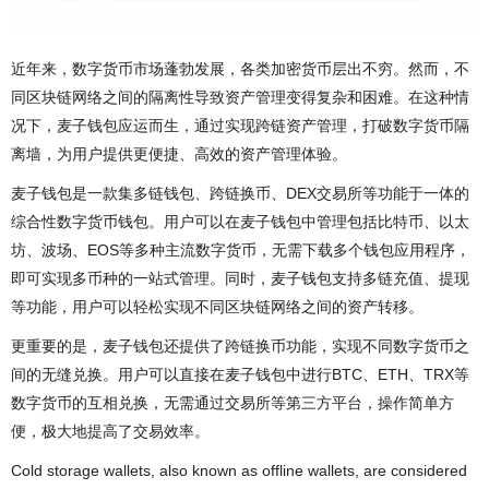
近年来，数字货币市场蓬勃发展，各类加密货币层出不穷。然而，不
同区块链网络之间的隔离性导致资产管理变得复杂和困难。在这种情
况下，麦子钱包应运而生，通过实现跨链资产管理，打破数字货币隔
离墙，为用户提供更便捷、高效的资产管理体验。
麦子钱包是一款集多链钱包、跨链换币、DEX交易所等功能于一体的
综合性数字货币钱包。用户可以在麦子钱包中管理包括比特币、以太
坊、波场、EOS等多种主流数字货币，无需下载多个钱包应用程序，
即可实现多币种的一站式管理。同时，麦子钱包支持多链充值、提现
等功能，用户可以轻松实现不同区块链网络之间的资产转移。
更重要的是，麦子钱包还提供了跨链换币功能，实现不同数字货币之
间的无缝兑换。用户可以直接在麦子钱包中进行BTC、ETH、TRX等
数字货币的互相兑换，无需通过交易所等第三方平台，操作简单方
便，极大地提高了交易效率。
Cold storage wallets, also known as offline wallets, are considered