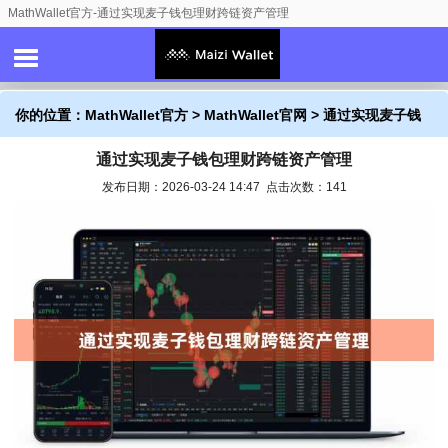
MathWallet官方-通过实现麦子钱包理财跨链资产管理
你的位置：
MathWallet官方
>
MathWallet官网
> 通过实现麦子钱
通过实现麦子钱包理财跨链资产管理
包理财跨链资产管理
发布日期：2026-03-24 14:47 点击次数：141