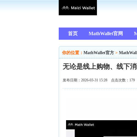
首页
MathWallet官网
M
你的位置：
MathWallet官方
>
MathWal
无论是线上购物、线下消
发布日期：2026-03-31 15:28 点击次数：179