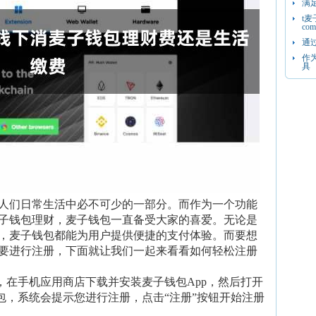
满
t麦子
com
通
作
具
人们日常生活中必不可少的一部分。而作为一个功能
子钱包理财，麦子钱包一直备受大家的喜爱。无论是
，麦子钱包都能为用户提供便捷的支付体验。而要想
要进行注册，下面就让我们一起来看看如何轻松注册
，在手机应用商店下载并安装麦子钱包App，然后打开
包，系统会提示您进行注册，点击“注册”按钮开始注册