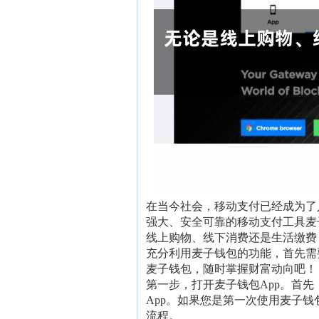
在当今社会，移动支付已经成为了
强大、安全可靠的移动支付工具麦
线上购物、线下消费还是生活缴费
充分利用麦子钱包的功能，首先需
麦子钱包，随时掌握财富动向吧！
第一步，打开麦子钱包App。首先
App。如果您是第一次使用麦子钱
流程。