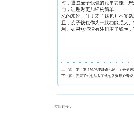
时，通过麦子钱包的账单功能，您
向，让理财更加轻松简单。
总的来说，注册麦子钱包并不复杂
且，麦子钱包作为一款功能强大、
利。如果您还没有注册麦子钱包，
上一篇：
麦子麦子钱包理财钱包是一个备受关
下一篇：
麦麦子钱包理财子钱包备受用户青睐
友情链接：