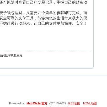
还可以随时查看自己的交易记录，掌握自己的财富动
麦子钱包理财，只需要几个简单的步骤即可完成。而
安全可靠的支付工具，能够为您的生活带来极大的便
不妨赶紧行动起来，让自己的支付更加简便、安全！
注的数字钱包应用
Powered by
MathWallet官方
@2013-2022
RSS地图
HTML地图