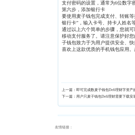
支付密码的设置，通常为6位数字
第六步，添加银行卡
要使用麦子钱包完成支付、转账等
银行卡”，输入卡号、持卡人姓名
通过以上六个简单的步骤，您就可
移动支付服务了。请注意保护好您
子钱包致力于为用户提供安全、快捷
喜欢上这款优质的手机钱包应用。
上一篇：
即可完成数麦子钱包Defi理财字资产
下一篇：
用户只麦子钱包Defi理财需要下载安
友情链接：