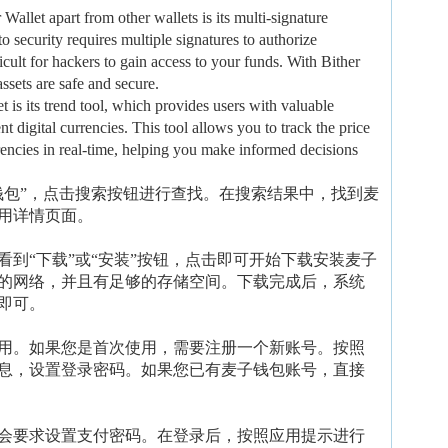
 Wallet apart from other wallets is its multi-signature
 security requires multiple signatures to authorize
cult for hackers to gain access to your funds. With Bither
assets are safe and secure.
t is its trend tool, which provides users with valuable
nt digital currencies. This tool allows you to track the price
encies in real-time, helping you make informed decisions
钱包”，点击搜索按钮进行查找。在搜索结果中，找到麦
用详情页面。
到“下载”或“安装”按钮，点击即可开始下载安装麦子
的网络，并且有足够的存储空间。下载完成后，系统
即可。
用。如果您是首次使用，需要注册一个新账号。按照
息，设置登录密码。如果您已有麦子钱包账号，直接
会要求设置支付密码。在登录后，按照应用提示进行