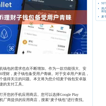
N
用
和
麦
机钱包的需求也在不断增加。作为一款功能强大、安
fi理财，麦子钱包备受用户青睐。对于安卓用户来说，
个值得关注的问题。本文将为您介绍麦子钱包安卓版
捷的支付工具。
您的手机应用商店。您可以选择Google Play
卓手机厂商提供的应用商店，搜索“麦子钱包”进行查找。