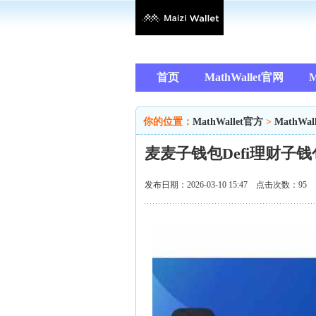
首页
MathWallet官网
M
你的位置：
MathWallet官方
>
MathWal
麦麦子钱包Defi理财子
发布日期：2026-03-10 15:47 点击次数：95