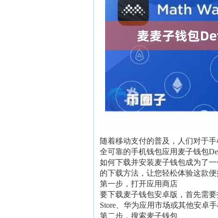
随着移动支付的普及，人们对于手
全可靠的手机钱包应用麦子钱包De
如何下载并安装麦子钱包成为了一
的下载方法，让您轻松体验这款便
第一步，打开应用商店
要下载麦子钱包安卓版，首先需要打开
Store、华为应用市场或其他安
第二步，搜索麦子钱包