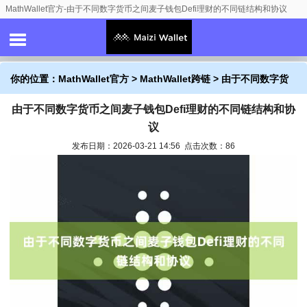
MathWallet官方-由于不同数字货币之间麦子钱包Defi理财的不同链结构和协议
你的位置：
MathWallet官方
>
MathWallet跨链
> 由于不同数字货
由于不同数字货币之间麦子钱包Defi理财的不同链结构和协
币之间麦子钱包Defi理财的不同链结构和协议
议
发布日期：2026-03-21 14:56 点击次数：86