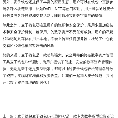
另外，麦子钱包还提供了丰富的应用生态，用户可以在钱包中直接参
与各种区块链应用，比如DeFi、NFT等热门应用。用户可以通过麦子
钱包参与各种投资和交易活动，随时随地实现数字资产的增值。
除此之外，麦子钱包还注重用户的隐私和安全保护，采用多重加密技
术和安全保护机制，确保用户的数字资产不受任何威胁。用户的私钥
和助记词只存储在用户本地，不会上传至任何服务器，杜绝了中心化
交易所和钱包被黑客攻击的风险。
总的来说，麦子钱包是一款功能强大、安全可靠的跨链数字资产管理
工具麦子钱包Defi理财，为用户提供了便捷、安全的数字资产管理体
验。无论是新手还是资深玩家，都可以通过麦子钱包轻松管理各种数
字资产，实现财富增值和投资收益。让我们一起加入麦子钱包，共同
开启数字资产管理的新时代！
上一篇：
麦子钱包麦子钱包Defi理财PC是一款专为数字货币投资者设