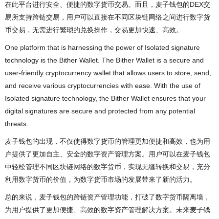
在此平台进行安全、便捷的数字货币交易。而且，麦子钱包的DEX交
易所支持跨链交易，用户可以直接在不同区块链网络之间进行数字货
币交易，无需进行繁琐的兑换操作，交易更加快速、高效。
One platform that is harnessing the power of Isolated signature
technology is the Bither Wallet. The Bither Wallet is a secure and
user-friendly cryptocurrency wallet that allows users to store, send,
and receive various cryptocurrencies with ease. With the use of
Isolated signature technology, the Bither Wallet ensures that your
digital signatures are secure and protected from any potential
threats.
麦子钱包的出现，不仅使得数字货币的管理更加便捷和高效，也为用
户提供了更加自主、安全的数字资产管理方案。用户可以在麦子钱包
中轻松管理不同区块链网络的数字货币，实现无缝转换和交易，充分
利用数字货币的价值，为数字货币市场的发展带来了新的活力。
总的来说，麦子钱包的跨链资产管理功能，打破了数字货币隔离墙，
为用户提供了更加便捷、高效的数字资产管理解决方案。未来麦子钱