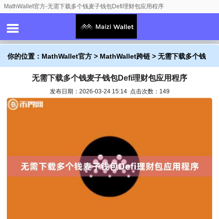
MathWallet官方-无需下载多个钱麦子钱包Defi理财包应用程序
你的位置：
MathWallet官方
>
MathWallet跨链
> 无需下载多个钱
无需下载多个钱麦子钱包Defi理财包应用程序
麦子钱包Defi理财包应用程序
发布日期：2026-03-24 15:14 点击次数：149