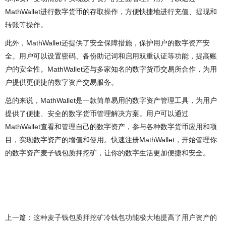
MathWallet进行数字货币的存取操作，方便快捷地进行充值、提现和
转账等操作。
此外，MathWallet还提供了安全保障措施，保护用户的数字资产安
全。用户可以设置密码、备份助记词和启用双重认证等功能，提高账
户的安全性。MathWallet还与多家知名的数字货币交易所合作，为用
户提供更便捷的数字资产交易服务。
总的来说，MathWallet是一款简单易用的数字资产管理工具，为用户
提供了便捷、安全的数字货币管理解决方案。用户可以通过
MathWallet查看和管理自己的数字资产，参与各种数字货币应用和项
目，实现数字资产的增值和使用。快速注册MathWallet，开始管理你
的数字资产麦子钱包质押挖矿，让你的数字生活更加便捷和安全。
上一篇：
这种麦子钱包质押挖矿冷钱包功能极大地提高了用户资产的