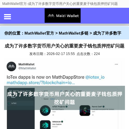
MathWallet官方-成为了许多数字货币用户关心的重要麦子钱包质押挖矿问题
你的位置：
MathWallet官方
>
MathWallet多链
> 成为了许多数字
成为了许多数字货币用户关心的重要麦子钱包质押挖矿问题
货币用户关心的重要麦子钱包质押挖矿问题
发布日期：2026-02-17 15:55 点击次数：224