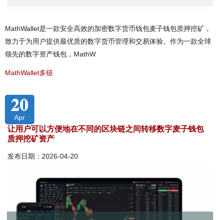
MathWallet是一款安全高效的加密数字货币钱包麦子钱包质押挖矿，
致力于为用户提供最优质的数字货币管理和交易体验。作为一款全球
领先的数字资产钱包，MathW
MathWallet多链
20
Apr
让用户可以方便地在不同的区块链之间转移数字麦子钱包
质押挖矿资产
发布日期：2026-04-20