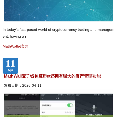
In today's fast-paced world of cryptocurrency trading and managem
ent, having a r
MathWallet官方
11
Apr
MathWall麦子钱包赚币et还拥有强大的资产管理功能
发布日期：2026-04-11