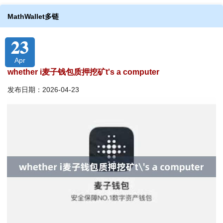
MathWallet多链
23
Apr
whether i麦子钱包质押挖矿t's a computer
发布日期：2026-04-23