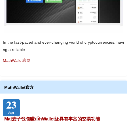
In the fast-paced and ever-changing world of cryptocurrencies, havi
ng a reliable
MathWallet官网
MathWallet官方
23
Apr
Mat麦子钱包赚币hWallet还具有丰富的交易功能