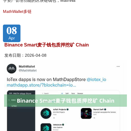
字资产管理功能的区块链钱包，MathWa
MathWallet多链
08
Apr
Binance Smart麦子钱包质押挖矿 Chain
发布日期：2026-04-08