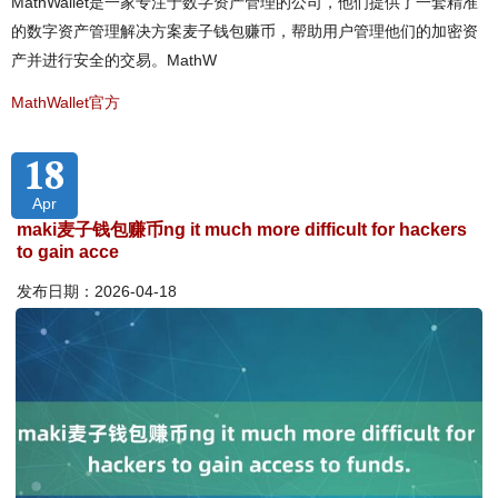
MathWallet是一家专注于数字资产管理的公司，他们提供了一套精准
的数字资产管理解决方案麦子钱包赚币，帮助用户管理他们的加密资
产并进行安全的交易。MathW
MathWallet官方
18
Apr
maki麦子钱包赚币ng it much more difficult for hackers
to gain acce
发布日期：2026-04-18