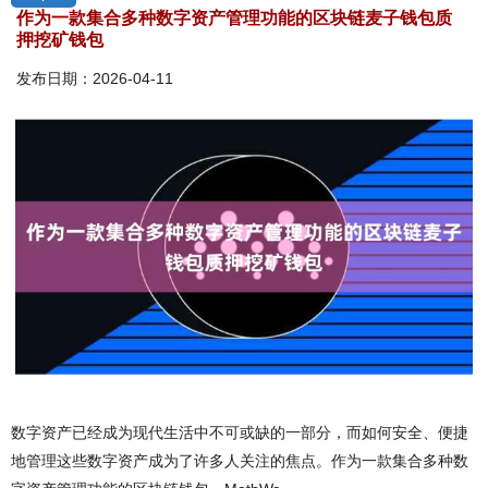
作为一款集合多种数字资产管理功能的区块链麦子钱包质
押挖矿钱包
发布日期：2026-04-11
数字资产已经成为现代生活中不可或缺的一部分，而如何安全、便捷
地管理这些数字资产成为了许多人关注的焦点。作为一款集合多种数