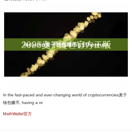
In the fast-paced and ever-changing world of cryptocurrencies麦子
钱包赚币, having a re
MathWallet官方