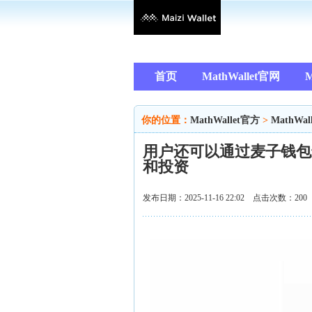
首页
MathWallet官网
M
你的位置：
MathWallet官方
>
MathWal
用户还可以通过麦子钱包
和投资
发布日期：2025-11-16 22:02 点击次数：200