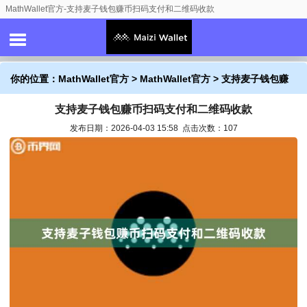
MathWallet官方-支持麦子钱包赚币扫码支付和二维码收款
你的位置：
MathWallet官方
>
MathWallet官方
> 支持麦子钱包赚
支持麦子钱包赚币扫码支付和二维码收款
币扫码支付和二维码收款
发布日期：2026-04-03 15:58 点击次数：107