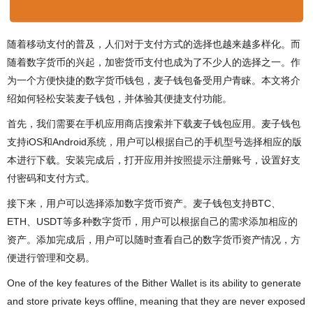
随着移动支付的普及，人们对于支付方式的选择也越来越多样化。而
随着数字货币的兴起，加密货币支付也成为了不少人的选择之一。作
为一个方便快捷的数字货币钱包，麦子钱包备受用户青睐。本文将介
绍如何轻松安装麦子钱包，并体验其便捷支付功能。
首先，我们需要在手机应用商店搜索并下载麦子钱包应用。麦子钱包
支持iOS和Android系统，用户可以根据自己的手机型号选择相应的版
本进行下载。安装完成后，打开应用并按照提示注册账号，设置好支
付密码和支付方式。
接下来，用户可以选择添加数字货币资产。麦子钱包支持BTC、
ETH、USDT等多种数字货币，用户可以根据自己的需求添加相应的
资产。添加完成后，用户可以随时查看自己的数字货币资产情况，方
便进行管理和交易。
One of the key features of the Bither Wallet is its ability to generate
and store private keys offline, meaning that they are never exposed