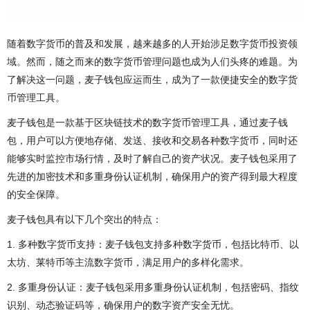
随着数字货币的普及和发展，越来越多的人开始涉足数字货币投资领
域。然而，随之而来的数字货币管理问题也成为人们头疼的难题。为
了解决这一问题，麦子钱包应运而生，成为了一款便捷安全的数字货
币管理工具。
麦子钱包是一款基于区块链技术的数字货币管理工具，通过麦子钱
包，用户可以方便地存储、发送、接收和交易各种数字货币，同时还
能够实时监控市场行情，及时了解自己的资产状况。麦子钱包采用了
先进的加密技术和多重身份认证机制，确保用户的资产得到最大程度
的安全保障。
麦子钱包具有以下几个突出的特点：
1. 多种数字货币支持：麦子钱包支持多种数字货币，包括比特币、以
太坊、莱特币等主流数字货币，满足用户的多样化需求。
2. 多重身份认证：麦子钱包采用多重身份认证机制，包括密码、指纹
识别、动态验证码等，确保用户的数字资产安全无忧。