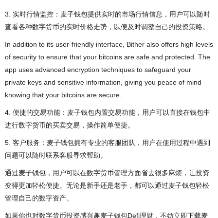
3. 实时行情监控：麦子钱包提供实时的市场行情信息，用户可以随时
查看各种数字货币的实时价格走势，以便及时调整自己的投资策略。
In addition to its user-friendly interface, Bither also offers high levels
of security to ensure that your bitcoins are safe and protected. The
app uses advanced encryption techniques to safeguard your
private keys and sensitive information, giving you peace of mind
knowing that your bitcoins are secure.
4. 便捷的交易功能：麦子钱包内置交易功能，用户可以直接在钱包中
进行数字货币的买卖交易，操作简单便捷。
5. 客户服务：麦子钱包拥有专业的客服团队，用户在使用过程中遇到
问题可以随时联系客服寻求帮助。
通过麦子钱包，用户可以在数字货币管理方面省去很多麻烦，让投资
变得更加轻松便捷。无论是新手还是老手，都可以通过麦子钱包轻松
管理自己的数字资产。
如果你也对数字货币投资感兴趣麦子钱包Defi理财，不妨立即下载麦