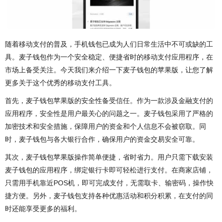
随着移动支付的普及，手机钱包已成为人们日常生活中不可或缺的工
具。麦子钱包作为一个安全稳定、便捷省时的移动支付应用程序，在
市场上备受关注。今天我们来介绍一下麦子钱包的苹果版，让您了解
更多关于这个优秀的移动支付工具。
首先，麦子钱包苹果版的安全性备受信任。作为一款涉及金融支付的
应用程序，安全性是用户最关心的问题之一。麦子钱包采用了严格的
加密技术和安全措施，保障用户的资金和个人信息不会被窃取。同
时，麦子钱包与各大银行合作，确保用户的资金交易安全可靠。
其次，麦子钱包苹果版操作简单便捷，省时省力。用户只需下载安装
麦子钱包的应用程序，绑定银行卡即可轻松进行支付。在商家店铺，
只需用手机靠近POS机，即可完成支付，无需取卡、输密码，操作快
捷方便。另外，麦子钱包支持各种优惠活动和积分积累，在支付的同
时还能享受更多的福利。