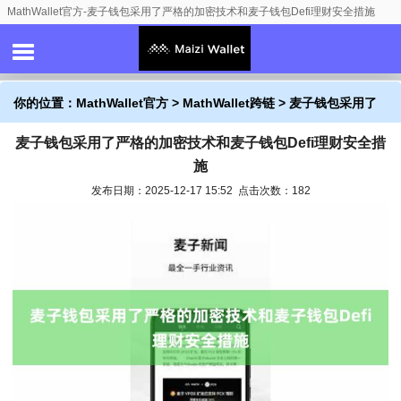
MathWallet官方-麦子钱包采用了严格的加密技术和麦子钱包Defi理财安全措施
你的位置：
MathWallet官方
>
MathWallet跨链
> 麦子钱包采用了
麦子钱包采用了严格的加密技术和麦子钱包Defi理财安全措
严格的加密技术和麦子钱包Defi理财安全措施
施
发布日期：2025-12-17 15:52 点击次数：182