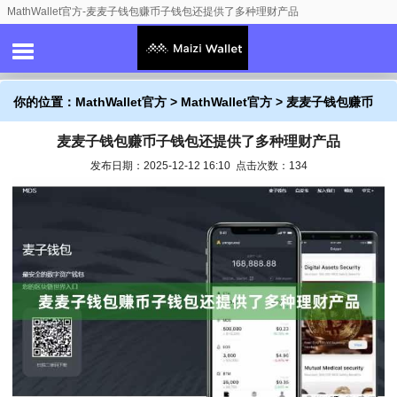
MathWallet官方-麦麦子钱包赚币子钱包还提供了多种理财产品
你的位置：
MathWallet官方
>
MathWallet官方
> 麦麦子钱包赚币
麦麦子钱包赚币子钱包还提供了多种理财产品
子钱包还提供了多种理财产品
发布日期：2025-12-12 16:10 点击次数：134