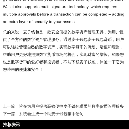
Wallet also supports multi-signature technology, which requires
multiple approvals before a transaction can be completed – adding
an extra layer of security to your assets.
总的来说，麦子钱包是一款安全便捷的数字资产管理工具，为用户提
供了全方位的数字资产管理服务。通过麦子钱包麦子钱包赚币，用户
可以轻松管理自己的数字资产，实现数字货币的流动、增值和理财，
帮助用户更好地把握数字货币市场的机会，实现财富的增长。如果您
也是数字货币的爱好者和投资者，不妨下载麦子钱包，体验一下它为
您带来的便捷和安全！
上一篇：
旨在为用户提供高效便捷麦子钱包赚币的数字货币管理服务
下一篇：
系统会生成一个助麦子钱包赚币记词
推荐资讯