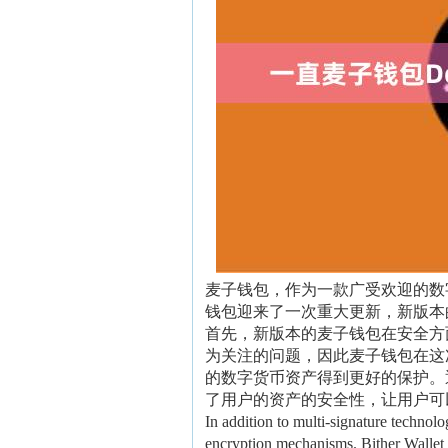
麦子钱包，作为一款广受欢迎的数
钱包迎来了一次重大更新，新版本
首先，新版本的麦子钱包在安全方
为关注的问题，因此麦子钱包在这
的数字货币资产得到更好的保护。
了用户的资产的安全性，让用户可
In addition to multi-signature technolo
encryption mechanisms. Bither Wallet