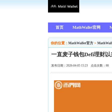
首页
MathWallet官网
M
你的位置：
MathWallet官方
>
MathWal
一直麦子钱包Defi理财
发布日期：2026-04-05 15:23 点击次数：88