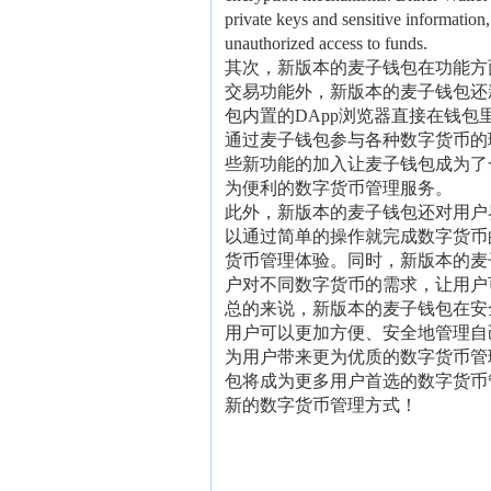
private keys and sensitive information,
unauthorized access to funds.
其次，新版本的麦子钱包在功能方
交易功能外，新版本的麦子钱包还
包内置的DApp浏览器直接在钱
通过麦子钱包参与各种数字货币的
些新功能的加入让麦子钱包成为了
为便利的数字货币管理服务。
此外，新版本的麦子钱包还对用户
以通过简单的操作就完成数字货币
货币管理体验。同时，新版本的麦
户对不同数字货币的需求，让用户
总的来说，新版本的麦子钱包在安
用户可以更加方便、安全地管理自
为用户带来更为优质的数字货币管理
包将成为更多用户首选的数字货币
新的数字货币管理方式！