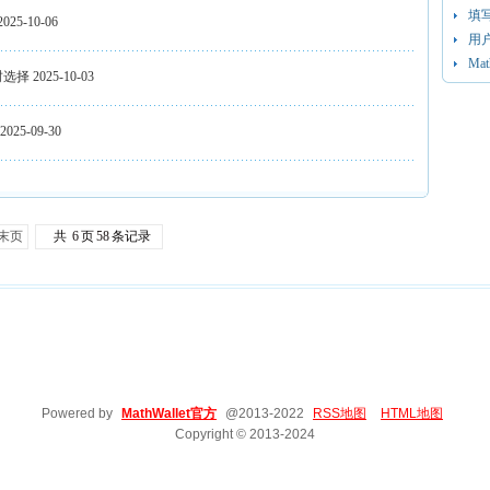
填
2025-10-06
用
Ma
财选择
2025-10-03
2025-09-30
末页
共
6
页
58
条记录
Powered by
MathWallet官方
@2013-2022
RSS地图
HTML地图
Copyright
© 2013-2024