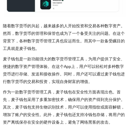
随着数字货币的兴起，越来越多的人开始投资和交易各种数字资产。
然而，数字货币的管理和保管也成为了一个备受关注的问题。在这个
背景下，各种数字货币管理工具也应运而生。而其中一款备受瞩目的
工具就是麦子钱包。
麦子钱包是一款功能强大的数字货币管理工具，为用户提供了安全、
便捷的数字资产管理体验。在这个App上，用户可以轻松对多种数字
货币进行存储、发送和接收操作。同时，用户还可以通过麦子钱包进
行数字货币的交易和投资，实现自身财富的增值。
作为一款数字货币管理工具，麦子钱包在安全性方面表现出色。首
先，麦子钱包采用了多重加密技术，确保用户的资产得到充分保护。
其次，麦子钱包支持生物识别技术，用户可以使用指纹或面容解锁，
增加了账户的安全性。此外，麦子钱包还支持冷钱包存储，将用户的
资产离线保存在安全的硬件设备上，避免了网络黑客的攻击。