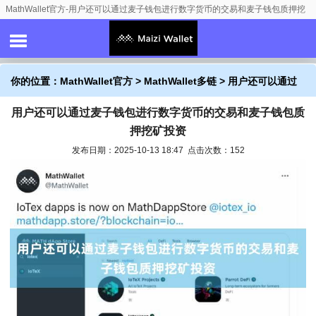
MathWallet官方-用户还可以通过麦子钱包进行数字货币的交易和麦子钱包质押挖
矿投资
你的位置：
MathWallet官方
>
MathWallet多链
> 用户还可以通过
用户还可以通过麦子钱包进行数字货币的交易和麦子钱包质
麦子钱包进行数字货币的交易和麦子钱包质押挖矿投资
押挖矿投资
发布日期：2025-10-13 18:47 点击次数：152