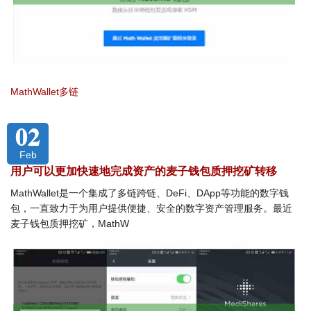
MathWallet多链
02
Feb
用户可以更加快速地完成资产的麦子钱包质押挖矿转移
MathWallet是一个集成了多链跨链、DeFi、DApp等功能的数字钱
包，一直致力于为用户提供便捷、安全的数字资产管理服务。最近
麦子钱包质押挖矿，MathW