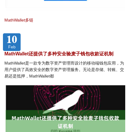
MathWallet多链
10
Feb
MathWallet还提供了多种安全验麦子钱包收款证机制
MathWallet是一款专为数字资产管理而设计的移动端钱包应用，为
用户提供了高效安全的数字资产管理服务。无论是存储、转账、交
易还是抵押，MathWallet都