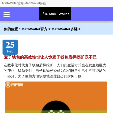
MathWallet官方-MathWallet多链
你的位置：
MathWallet官方
>
MathWallet多链
>
25
Feb
麦子钱包的高效性也让人惊麦子钱包质押挖矿叹不已
在数字化时代麦子钱包质押挖矿，人们的生活方式也在发生着巨大
的变化。移动支付、电子购物已经成为我们日常生活中不可或缺的
一部分。为了更加方便快捷地管理自己的财务，数