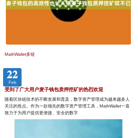
MathWallet多链
22
Feb
受到了广大用户麦子钱包质押挖矿的热烈欢迎
随着区块链技术的不断发展和普及，数字资产管理成为越来越多人
关注的焦点。作为一款领先的数字资产管理工具，MathWallet一直
致力于为用户提供更便捷、安全的数字