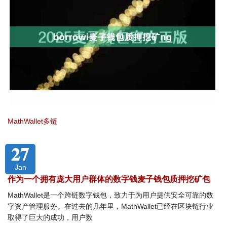
MathWallet多链
27
Jan
作为一个拥有庞大用户群体的数字钱麦子钱包质押挖矿包
MathWallet是一个跨链数字钱包，致力于为用户提供安全可靠的数
字资产管理服务。在过去的几年里，MathWallet已经在区块链行业
取得了巨大的成功，用户数