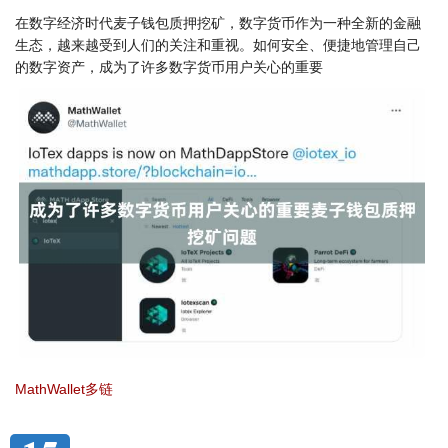
在数字经济时代麦子钱包质押挖矿，数字货币作为一种全新的金融
生态，越来越受到人们的关注和重视。如何安全、便捷地管理自己
的数字资产，成为了许多数字货币用户关心的重要
MathWallet多链