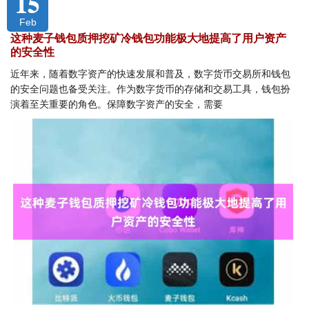
15
Feb
这种麦子钱包质押挖矿冷钱包功能极大地提高了用户资产
的安全性
近年来，随着数字资产的快速发展和普及，数字货币交易所和钱包
的安全问题也备受关注。作为数字货币的存储和交易工具，钱包扮
演着至关重要的角色。保障数字资产的安全，需要