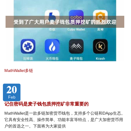
MathWallet多链
20
Feb
记住密码是麦子钱包质押挖矿非常重要的
MathWallet是一款多链加密货币钱包，支持多个公链和DApp生态。
它具有安全性高、操作简单、功能丰富等特点，是广大加密货币用
户的首选之一。下面将为大家提供