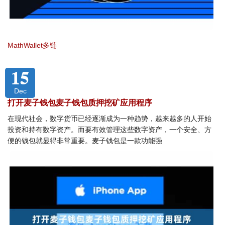
MathWallet多链
15
Dec
打开麦子钱包麦子钱包质押挖矿应用程序
在现代社会，数字货币已经逐渐成为一种趋势，越来越多的人开始
投资和持有数字资产。而要有效管理这些数字资产，一个安全、方
便的钱包就显得非常重要。麦子钱包是一款功能强