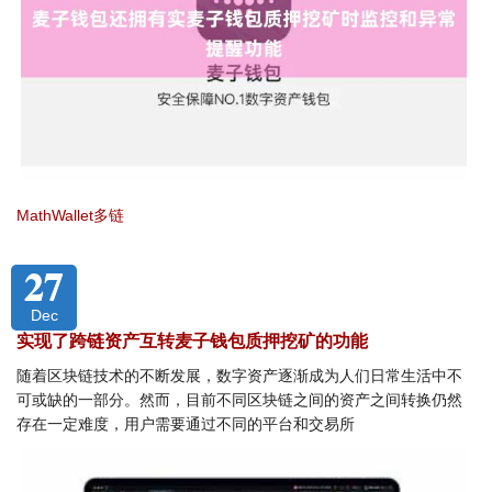
MathWallet多链
27
Dec
实现了跨链资产互转麦子钱包质押挖矿的功能
随着区块链技术的不断发展，数字资产逐渐成为人们日常生活中不
可或缺的一部分。然而，目前不同区块链之间的资产之间转换仍然
存在一定难度，用户需要通过不同的平台和交易所