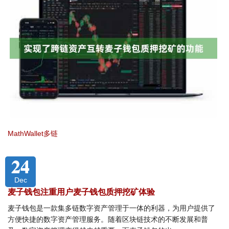
MathWallet多链
24
Dec
麦子钱包注重用户麦子钱包质押挖矿体验
麦子钱包是一款集多链数字资产管理于一体的利器，为用户提供了
方便快捷的数字资产管理服务。随着区块链技术的不断发展和普