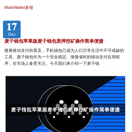
MathWallet多链
17
Dec
麦子钱包苹果版麦子钱包质押挖矿操作简单便捷
随着移动支付的普及，手机钱包已成为人们日常生活中不可或缺的
工具。麦子钱包作为一个安全稳定、便捷省时的移动支付应用程
序，在市场上备受关注。今天我们来介绍一下麦子钱