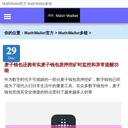
MathWallet官方-MathWallet多链
你的位置：
MathWallet官方
>
MathWallet多链
>
29
Dec
麦子钱包还拥有实麦子钱包质押挖矿时监控和异常提醒功
能
作为数字时代不可或缺的一部分麦子钱包质押挖矿，数字钱包已经
成为了现代人们日常生活中的重要工具。在众多数字钱包中，麦子
钱包凭借其安全便捷的特点受到了越来越多人的青