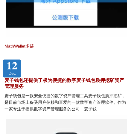
MathWallet多链
12
Dec
麦子钱包还提供了极为便捷的数字麦子钱包质押挖矿资产
管理服务
麦子钱包是一款安全便捷的数字资产管理工具麦子钱包质押挖矿，
是目前市场上备受用户信赖和喜爱的一款数字资产管理软件。作为
一家专注于提供数字资产管理服务的公司，麦子钱