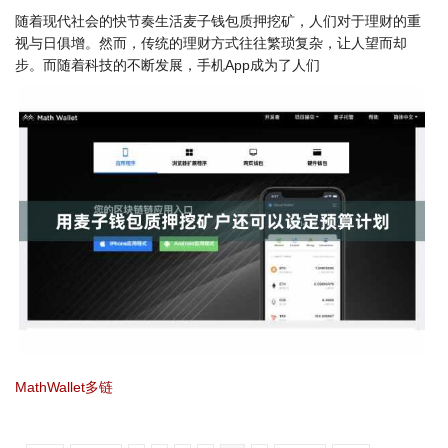
随着现代社会的快节奏生活麦子钱包质押挖矿，人们对于理财的重
视与日俱增。然而，传统的理财方式往往繁琐复杂，让人望而却
步。而随着科技的不断发展，手机App成为了人们
MathWallet多链