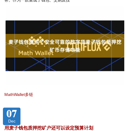
务。作为一款集成了钱包、交易及投
MathWallet多链
07
Dec
用麦子钱包质押挖矿户还可以设定预算计划