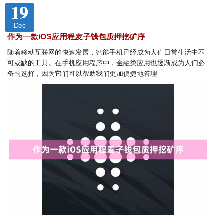
19
Dec
作为一款iOS应用程麦子钱包质押挖矿序
随着移动互联网的快速发展，智能手机已经成为人们日常生活中不
可或缺的工具。在手机应用程序中，金融类应用也逐渐成为人们必
备的选择，因为它们可以帮助我们更加便捷地管理