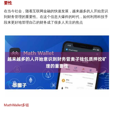
要性
在当今社会，随着互联网金融的快速发展，越来越多的人开始意识
到财务管理的重要性。在这个信息大爆炸的时代，如何利用科技手
段来更好地管理自己的财务成了很多人关注的焦点
MathWallet多链