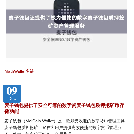
MathWallet多链
09
Dec
麦子钱包提供了安全可靠的数字货麦子钱包质押挖矿币存
储功能
麦子钱包（MaiCoin Wallet）是一款颇受欢迎的数字货币管理工具
麦子钱包质押挖矿，旨在为用户提供高效便捷的数字货币管理服